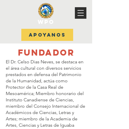
WPO
APOYANOS
FUNDADOR
El Dr. Celso Dias Neves, se destaca en
el área cultural con diversos servicios
prestados en defensa del Patrimonio
de la Humanidad, actúa como
Protector de la Casa Real de
Mesoamérica; Miembro honorario del
Instituto Canadiense de Ciencias,
miembro del Consejo Internacional de
Académicos de Ciencias, Letras y
Artes; miembro de la Academia de
Artes, Ciencias y Letras de Iguaba