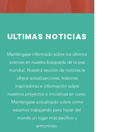
ULTIMAS NOTICIAS
Manténgase informado sobre los últimos
avances en nuestra búsqueda de la paz
mundial. Nuestra sección de noticias le
ofrece actualizaciones, historias
inspiradoras e información sobre
nuestros proyectos e iniciativas en curso.
Manténgase actualizado sobre cómo
estamos trabajando para hacer del
mundo un lugar más pacífico y
armonioso.