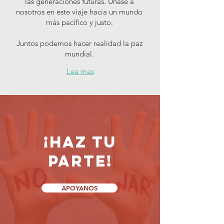
las generaciones futuras. Únase a
nosotros en este viaje hacia un mundo
más pacífico y justo.
Juntos podemos hacer realidad la paz
mundial.
Lea mas
¡Haz tu
parte!
APOYANOS