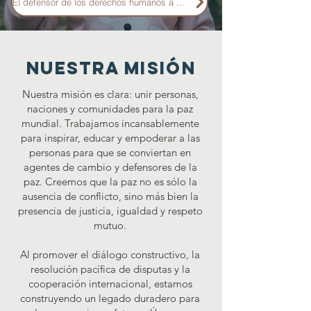
El defensor de los derechos humanos a la luz del derecho nacional brasileño
Nuestra Misión
Nuestra misión es clara: unir personas,
naciones y comunidades para la paz
mundial. Trabajamos incansablemente
para inspirar, educar y empoderar a las
personas para que se conviertan en
agentes de cambio y defensores de la
paz. Creemos que la paz no es sólo la
ausencia de conflicto, sino más bien la
presencia de justicia, igualdad y respeto
mutuo.
Al promover el diálogo constructivo, la
resolución pacífica de disputas y la
cooperación internacional, estamos
construyendo un legado duradero para