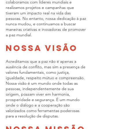
colaboramos com líderes mundiais e
realizamos projetos e campanhas que
tiveram um impacto real na vida das
pessoas. No entanto, nossa dedicação à paz
nunca mudou, e continuamos a buscar
maneiras criativas e inovadoras de promover
a paz mundial.
Nossa Visão
Acreditamos que a paz não é apenas a
ausência de conflito, mas sim a presença de
valores fundamentais, como justiça,
igualdade, respeito mútuo e compreensão.
Nossa visão é um mundo onde todas as
pessoas, independentemente de sua
origem, possam viver em harmonia,
prosperidade e segurança. É um mundo
onde o diálogo e a cooperação são
valorizados como ferramentas poderosas
para a resolução de disputas.