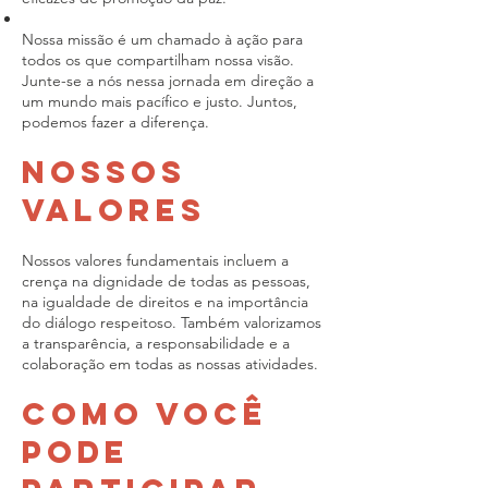
Nossa missão é um chamado à ação para
todos os que compartilham nossa visão.
Junte-se a nós nessa jornada em direção a
um mundo mais pacífico e justo. Juntos,
podemos fazer a diferença.
Nossos
Valores
Nossos valores fundamentais incluem a
crença na dignidade de todas as pessoas,
na igualdade de direitos e na importância
do diálogo respeitoso. Também valorizamos
a transparência, a responsabilidade e a
colaboração em todas as nossas atividades.
Como Você
Pode